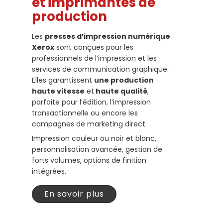
et imprimantes de
production
Les
presses d’impression numérique
Xerox
sont conçues pour les
professionnels de l’impression et les
services de communication graphique.
Elles garantissent
une production
haute vitesse
et
haute qualité
,
parfaite pour l’édition, l’impression
transactionnelle ou encore les
campagnes de marketing direct.
Impression couleur ou noir et blanc,
personnalisation avancée, gestion de
forts volumes, options de finition
intégrées.
En savoir plus