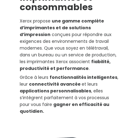
consommables
Xerox propose
une gamme complète
d’imprimantes et de solutions
d’impression
conçues pour répondre aux
exigences des environnements de travail
modernes. Que vous soyez en télétravail,
dans un bureau ou un service de production,
les imprimantes Xerox associent
fiabilité,
productivité et performance
.
Grâce à leurs
fonctionnalités intelligentes
,
leur
connectivité avancée
et leurs
applications personnalisables
, elles
s’intègrent parfaitement à vos processus
pour vous faire
gagner en efficacité au
quotidien.