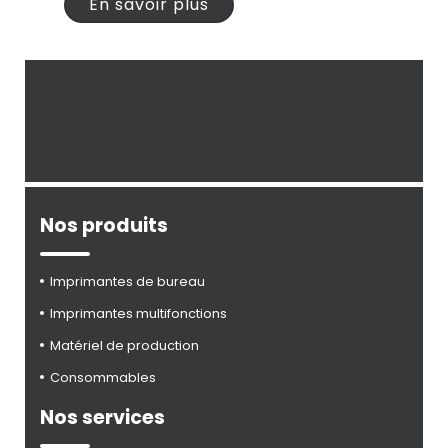
En savoir plus
Nos produits
Imprimantes de bureau
Imprimantes multifonctions
Matériel de production
Consommables
Nos services