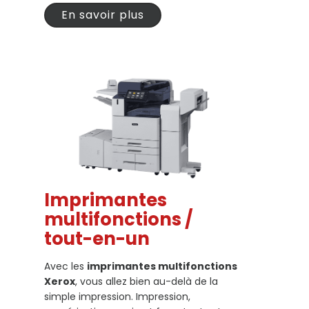
En savoir plus
Imprimantes
multifonctions /
tout-en-un
Avec les
imprimantes multifonctions
Xerox
, vous allez bien au-delà de la
simple impression. Impression,