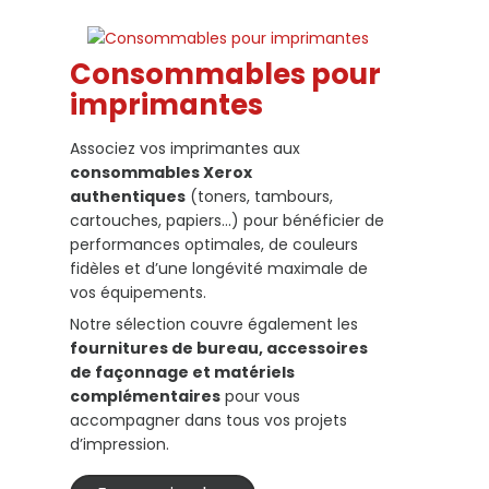
Consommables pour
imprimantes
Associez vos imprimantes aux
consommables Xerox
authentiques
(toners, tambours,
cartouches, papiers…) pour bénéficier de
performances optimales, de couleurs
fidèles et d’une longévité maximale de
vos équipements.
Notre sélection couvre également les
fournitures de bureau, accessoires
de façonnage et matériels
complémentaires
pour vous
accompagner dans tous vos projets
d’impression.