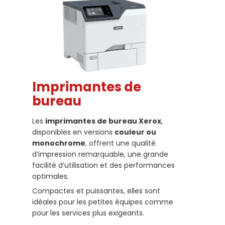
Imprimantes de
bureau
Les
imprimantes de bureau Xerox
,
disponibles en versions
couleur ou
monochrome
, offrent une qualité
d’impression remarquable, une grande
facilité d’utilisation et des performances
optimales.
Compactes et puissantes, elles sont
idéales pour les petites équipes comme
pour les services plus exigeants.