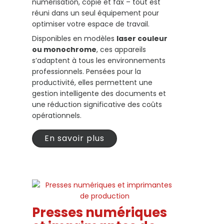
numérisation, copie et fax – tout est
réuni dans un seul équipement pour
optimiser votre espace de travail.
Disponibles en modèles
laser couleur
ou monochrome
, ces appareils
s’adaptent à tous les environnements
professionnels. Pensées pour la
productivité, elles permettent une
gestion intelligente des documents et
une réduction significative des coûts
opérationnels.
En savoir plus
Presses numériques