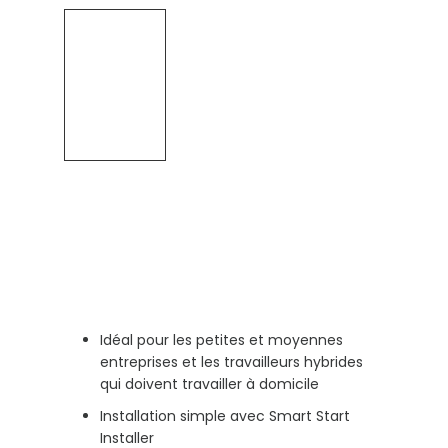
Idéal pour les petites et moyennes
entreprises et les travailleurs hybrides
qui doivent travailler à domicile
Installation simple avec Smart Start
Installer