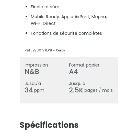
Fiable et sûre
Mobile Ready: Apple AirPrint, Mopria,
Wi-Fi Direct
Fonctions de sécurité complètes
Réf :
B230 V/DNI
-
Xerox
Impression
Format papier
N&B
A4
Jusqu'à
Jusqu'à
34
2.5K
ppm
pages / mois
Spécifications