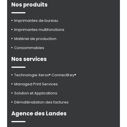
Nos produits
Imprimantes de bureau
Imprimantes multifonctions
Matériel de production
Consommables
Nos services
Technologie Xerox® ConnectKey®
Managed Print Services
Solution et Applications
Dématérialistion des factures
Agence des Landes