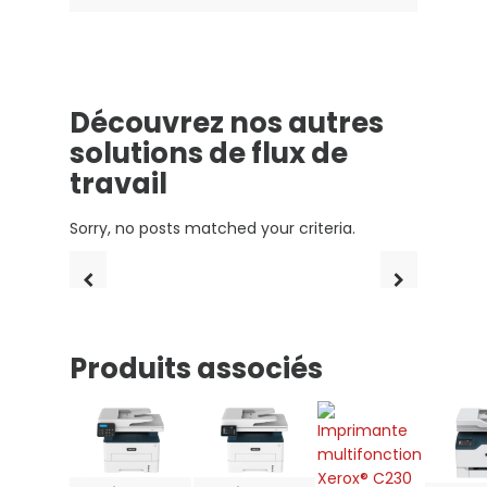
Découvrez nos autres
solutions de flux de
travail
Sorry, no posts matched your criteria.
Produits associés