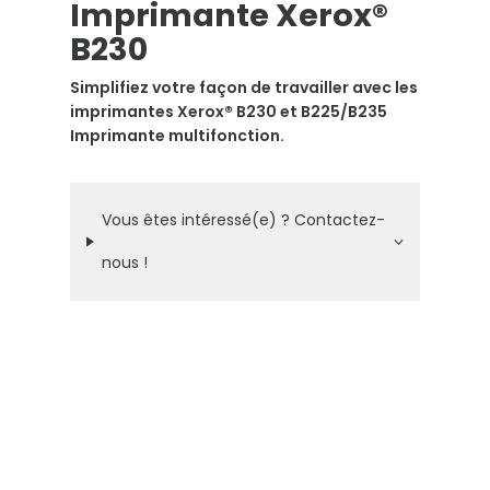
Imprimante Xerox®
B230
Simplifiez votre façon de travailler avec les
imprimantes Xerox® B230 et B225/B235
Imprimante multifonction.
Vous êtes intéressé(e) ? Contactez-
nous !