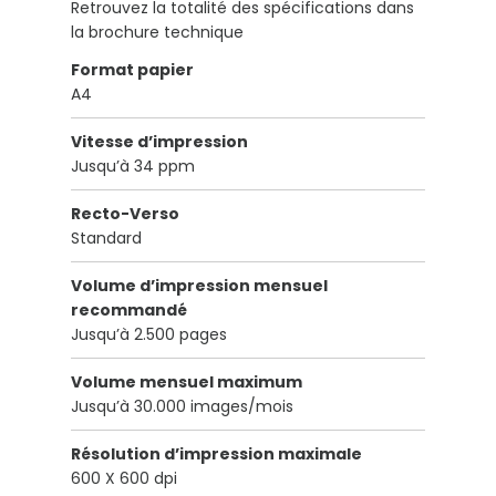
Retrouvez la totalité des spécifications dans
la brochure technique
Format papier
A4
Vitesse d’impression
Jusqu’à 34 ppm
Recto-Verso
Standard
Volume d’impression mensuel
recommandé
Jusqu’à 2.500 pages
Volume mensuel maximum
Jusqu’à 30.000 images/mois
Résolution d’impression maximale
600 X 600 dpi