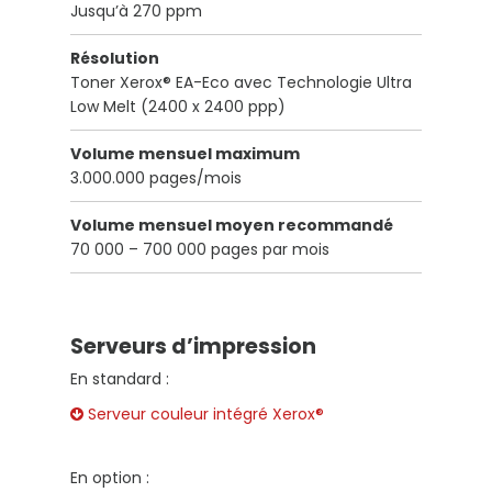
Jusqu’à 270 ppm
Résolution
Toner Xerox® EA-Eco avec Technologie Ultra
Low Melt (2400 x 2400 ppp)
Volume mensuel maximum
3.000.000 pages/mois
Volume mensuel moyen recommandé
70 000 – 700 000 pages par mois
Serveurs d’impression
En standard :
Serveur couleur intégré Xerox®
En option :