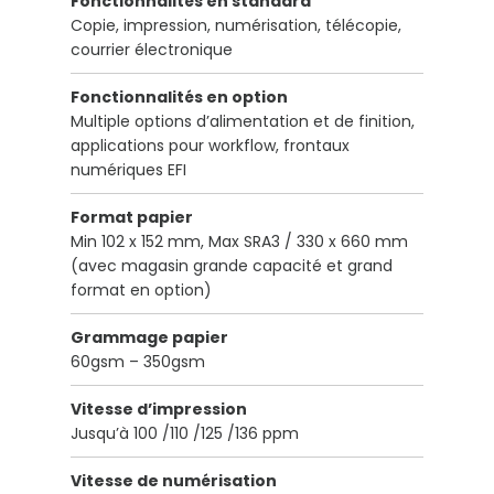
Fonctionnalités en standard
Copie, impression, numérisation, télécopie,
courrier électronique
Fonctionnalités en option
Multiple options d’alimentation et de finition,
applications pour workflow, frontaux
numériques EFI
Format papier
Min 102 x 152 mm, Max SRA3 / 330 x 660 mm
(avec magasin grande capacité et grand
format en option)
Grammage papier
60gsm – 350gsm
Vitesse d’impression
Jusqu’à 100 /110 /125 /136 ppm
Vitesse de numérisation