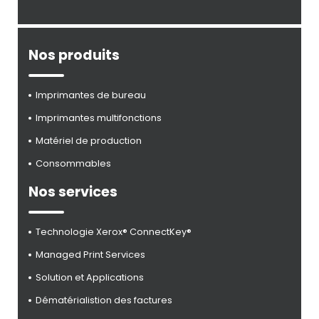
Nos produits
Imprimantes de bureau
Imprimantes multifonctions
Matériel de production
Consommables
Nos services
Technologie Xerox® ConnectKey®
Managed Print Services
Solution et Applications
Dématérialistion des factures