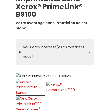
Xerox® PrimeLink®
B9100
Votre avantage concurrentiel en noir et
blanc.
Vous êtes intéressé(e) ? Contactez-
nous !