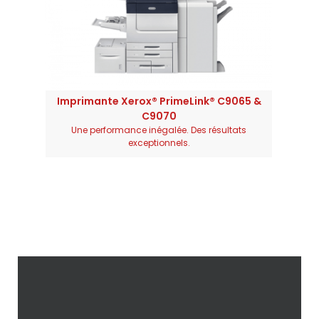
Imprimante Xerox® PrimeLink® C9065 &
C9070
Une performance inégalée. Des résultats
exceptionnels.