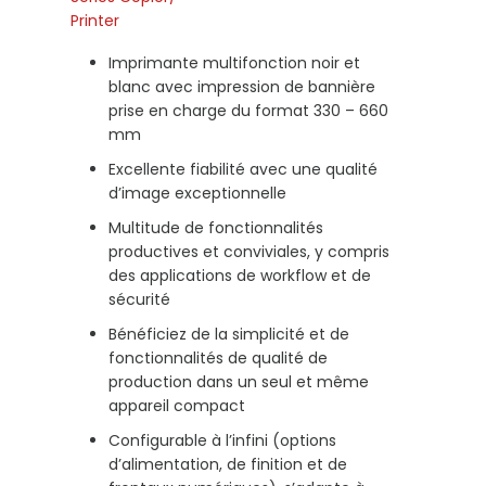
Imprimante multifonction noir et
blanc avec impression de bannière
prise en charge du format 330 – 660
mm
Excellente fiabilité avec une qualité
d’image exceptionnelle
Multitude de fonctionnalités
productives et conviviales, y compris
des applications de workflow et de
sécurité
Bénéficiez de la simplicité et de
fonctionnalités de qualité de
production dans un seul et même
appareil compact
Configurable à l’infini (options
d’alimentation, de finition et de