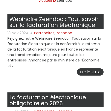
Accueil
Zeendoc
Webinaire Zeendoc : Tout savoir
sur la facturation électronique
18 Nov 2024
●
Partenaires
,
Zeendoc
Rejoignez notre Webinaire Zeendoc : Tout savoir sur la
facturation électronique et la conformité La réforme
de la facturation électronique en France représente
une transformation majeure pour toutes les
entreprises. Annoncée par le ministère de l’Économie
et ...
Lire la suite
La facturation électronique
obligatoire en 2026