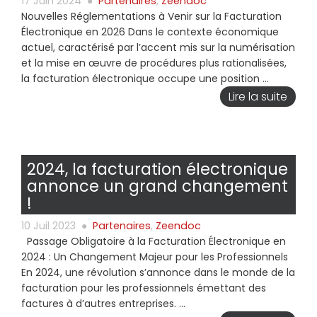
17 Juin 2024
●
Partenaires
,
Zeendoc
Nouvelles Réglementations à Venir sur la Facturation
Électronique en 2026 Dans le contexte économique
actuel, caractérisé par l’accent mis sur la numérisation
et la mise en œuvre de procédures plus rationalisées,
la facturation électronique occupe une position ...
Lire la suite
2024, la facturation électronique
annonce un grand changement
!
10 Juil 2023
●
Partenaires
,
Zeendoc
Passage Obligatoire à la Facturation Électronique en
2024 : Un Changement Majeur pour les Professionnels
En 2024, une révolution s’annonce dans le monde de la
facturation pour les professionnels émettant des
factures à d’autres entreprises. ...