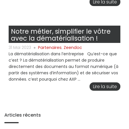
Lire la suite
Notre métier, simplifier le vôtre
avec la dématérialisation !
31 Mai 2023
●
Partenaires
,
Zeendoc
La dématérialisation dans l’entreprise Qu’est-ce que
c’est ? La dématérialisation permet de produire
directement des documents au format numérique (à
partir des systèmes d’information) et de sécuriser vos
données. c’est pourquoi chez AXP ...
Lire la suite
Articles récents