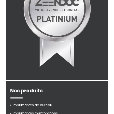
Nos produits
Imprimantes de bureau
Imprimantes multifonctions