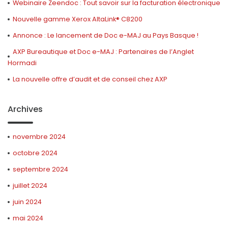
Webinaire Zeendoc : Tout savoir sur la facturation électronique
Nouvelle gamme Xerox AltaLink® C8200
Annonce : Le lancement de Doc e-MAJ au Pays Basque !
AXP Bureautique et Doc e-MAJ : Partenaires de l’Anglet
Hormadi
La nouvelle offre d’audit et de conseil chez AXP
Archives
novembre 2024
octobre 2024
septembre 2024
juillet 2024
juin 2024
mai 2024