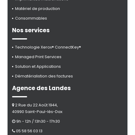
Matériel de production
Consommables
Nos services
Technologie Xerox® ConnectKey®
Managed Print Services
Solution et Applications
Dématérialistion des factures
Agence des Landes
2 Rue du 22 Août 1944,
40990 Saint-Paul-lès-Dax
9h - 12h / 13h30 - 17h30
05 58 56 03 13