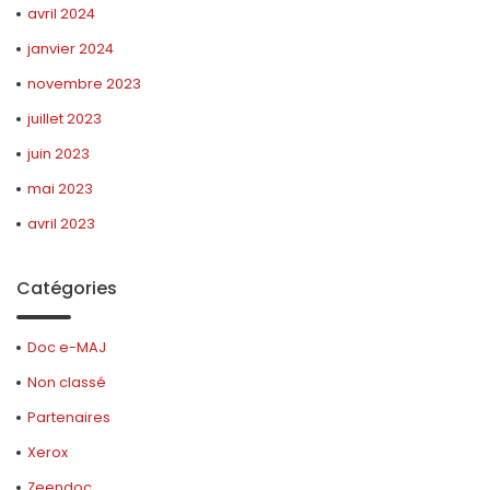
avril 2024
janvier 2024
novembre 2023
juillet 2023
juin 2023
mai 2023
avril 2023
Catégories
Doc e-MAJ
Non classé
Partenaires
Xerox
Zeendoc