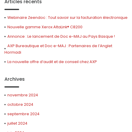
Articles récents
Webinaire Zeendoc : Tout savoir sur la facturation électronique
Nouvelle gamme Xerox AltaLink® C8200
Annonce : Le lancement de Doc e-MAJ au Pays Basque !
AXP Bureautique et Doc e-MAJ : Partenaires de l’Anglet
Hormadi
La nouvelle offre d’audit et de conseil chez AXP
Archives
novembre 2024
octobre 2024
septembre 2024
juillet 2024