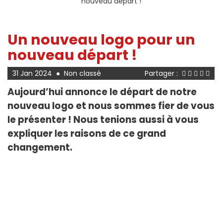
nouveau départ !
Un nouveau logo pour un
nouveau départ !
31 Jan 2024
●
Non classé
Partager :
Aujourd’hui annonce le départ de notre
nouveau logo et nous sommes fier de vous
le présenter ! Nous tenions aussi à vous
expliquer les raisons
de ce grand
changement.