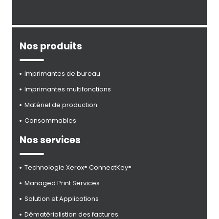
Nos produits
Imprimantes de bureau
Imprimantes multifonctions
Matériel de production
Consommables
Nos services
Technologie Xerox® ConnectKey®
Managed Print Services
Solution et Applications
Dématérialistion des factures