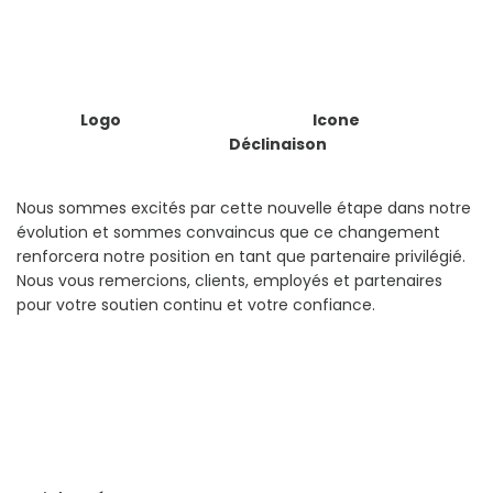
Logo Icone
Déclinaison
Nous sommes excités par cette nouvelle étape dans notre
évolution et sommes convaincus que ce changement
renforcera notre position en tant que partenaire privilégié.
Nous vous remercions, clients, employés et partenaires
pour votre soutien continu et votre confiance.