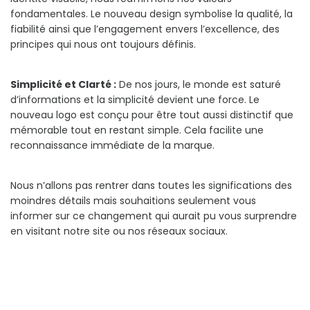
fondamentales. Le nouveau design symbolise la qualité, la
fiabilité ainsi que l’engagement envers l’excellence, des
principes qui nous ont toujours définis.
Simplicité et Clarté :
De nos jours, le monde est saturé
d’informations et la simplicité devient une force. Le
nouveau logo est conçu pour être tout aussi distinctif que
mémorable tout en restant simple. Cela facilite une
reconnaissance immédiate de la marque.
Nous n’allons pas rentrer dans toutes les significations des
moindres détails mais souhaitions seulement vous
informer sur ce changement qui aurait pu vous surprendre
en visitant notre site ou nos réseaux sociaux.