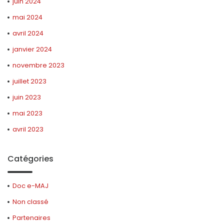
juin 2024
mai 2024
avril 2024
janvier 2024
novembre 2023
juillet 2023
juin 2023
mai 2023
avril 2023
Catégories
Doc e-MAJ
Non classé
Partenaires